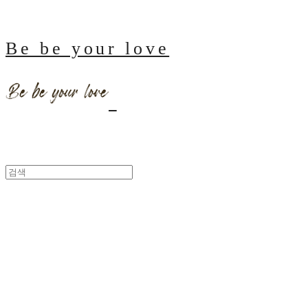
Be be your love