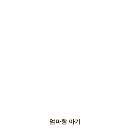
엄마랑 아기